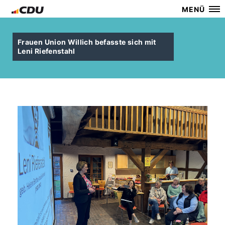
MENÜ
Frauen Union Willich befasste sich mit
Leni Riefenstahl