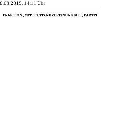
6.03.2015, 14:11 Uhr
FRAKTION
,
MITTELSTANDVEREINUNG MIT
,
PARTEI