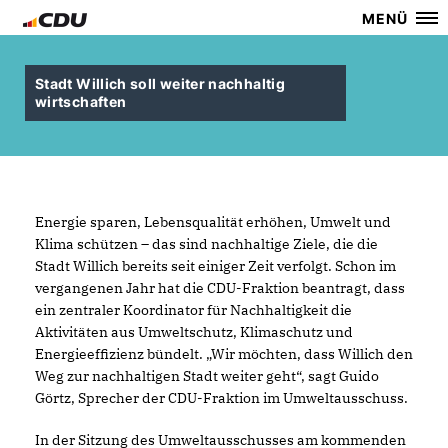
MENÜ
Stadt Willich soll weiter nachhaltig
wirtschaften
Energie sparen, Lebensqualität erhöhen, Umwelt und
Klima schützen – das sind nachhaltige Ziele, die die
Stadt Willich bereits seit einiger Zeit verfolgt. Schon im
vergangenen Jahr hat die CDU-Fraktion beantragt, dass
ein zentraler Koordinator für Nachhaltigkeit die
Aktivitäten aus Umweltschutz, Klimaschutz und
Energieeffizienz bündelt. „Wir möchten, dass Willich den
Weg zur nachhaltigen Stadt weiter geht“, sagt Guido
Görtz, Sprecher der CDU-Fraktion im Umweltausschuss.
In der Sitzung des Umweltausschusses am kommenden