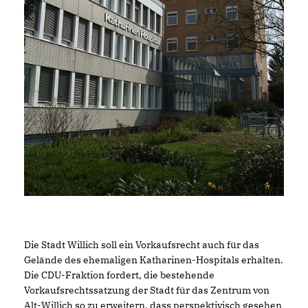
Die Stadt Willich soll ein Vorkaufsrecht auch für das
Gelände des ehemaligen Katharinen-Hospitals erhalten.
Die CDU-Fraktion fordert, die bestehende
Vorkaufsrechtssatzung der Stadt für das Zentrum von
Alt-Willich so zu erweitern, dass perspektivisch gesehen