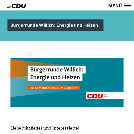
MENÜ
Bürgerrunde Willich: Energie und Heizen
Liebe Mitglieder und Interessierte!