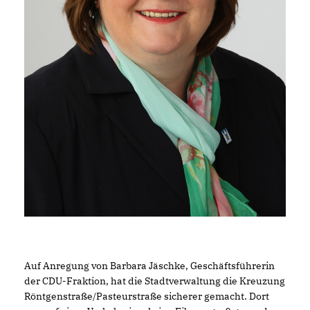
Auf Anregung von Barbara Jäschke, Geschäftsführerin
der CDU-Fraktion, hat die Stadtverwaltung die Kreuzung
Röntgenstraße/Pasteurstraße sicherer gemacht. Dort