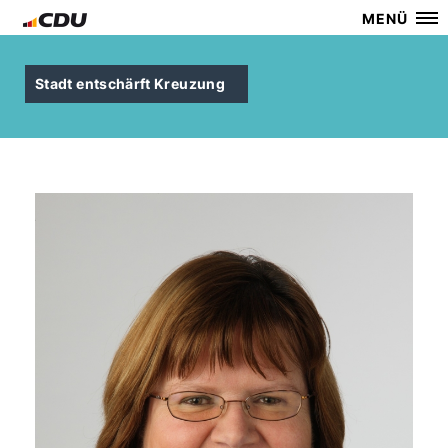
MENÜ
Stadt entschärft Kreuzung