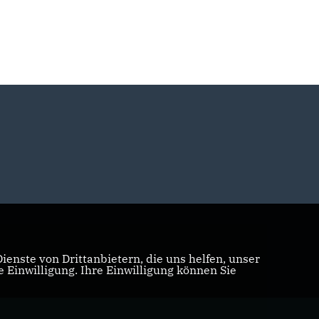
enste von Drittanbietern, die uns helfen, unser
Einwilligung. Ihre Einwilligung können Sie