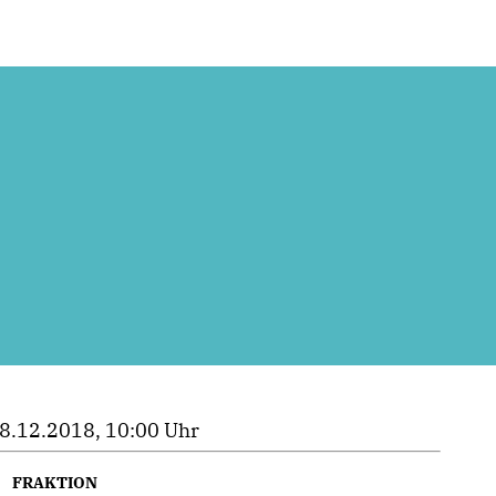
8.12.2018, 10:00 Uhr
FRAKTION