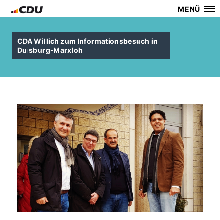
MENÜ
CDA Willich zum Informationsbesuch in
Duisburg-Marxloh