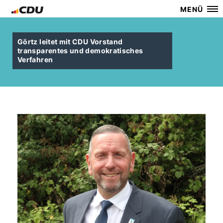
MENÜ
Görtz leitet mit CDU Vorstand
transparentes und demokratisches
Verfahren